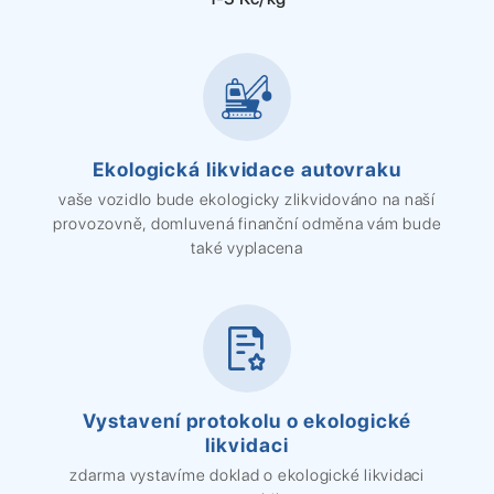
Ekologická likvidace autovraku
vaše vozidlo bude ekologicky zlikvidováno na naší
provozovně, domluvená finanční odměna vám bude
také vyplacena
Vystavení protokolu o ekologické
likvidaci
zdarma vystavíme doklad o ekologické likvidaci